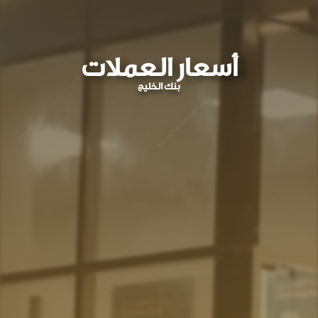
أسعار العملات
بنك الخليج