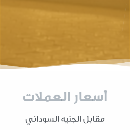
أسعار العملات
مقابل الجنيه السوداني